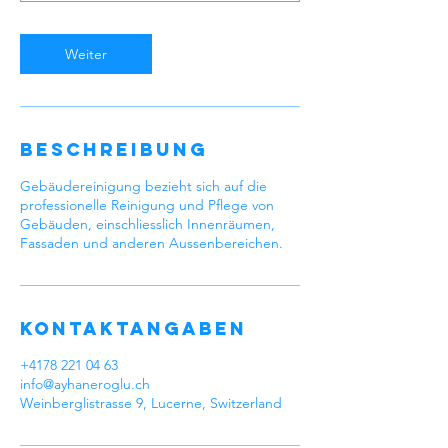
Weiter
Beschreibung
Gebäudereinigung bezieht sich auf die
professionelle Reinigung und Pflege von
Gebäuden, einschliesslich Innenräumen,
Fassaden und anderen Aussenbereichen.
Kontaktangaben
+4178 221 04 63
info@ayhaneroglu.ch
Weinberglistrasse 9, Lucerne, Switzerland